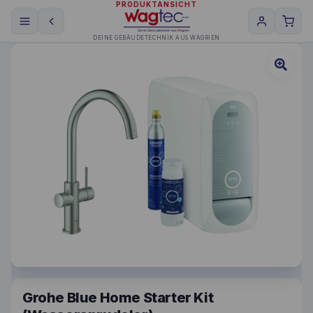
PRODUKTANSICHT
DEINE GEBÄUDETECHNIK AUS WAGRIEN
Grohe Blue Home Starter Kit