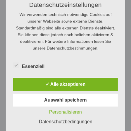
Datenschutzeinstellungen
Wir verwenden technisch notwendige Cookies auf
unserer Webseite sowie externe Dienste.
Standardmäßig sind alle externen Dienste deaktiviert.
Sie können diese jedoch nach belieben aktivieren &
deaktivieren. Für weitere Informationen lesen Sie
unsere Datenschutzbestimmungen.
Essenziell
✓ Alle akzeptieren
Auswahl speichern
Personalisieren
Datenschutzbedingungen