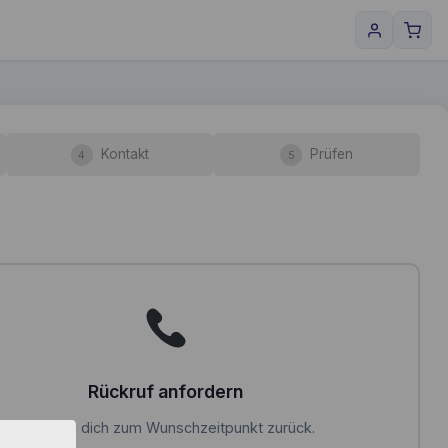
Kontakt
Prüfen
4
5
Rückruf anfordern
Wir rufen dich zum Wunschzeitpunkt zurück.