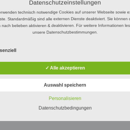
Datenschutzeinstellungen
erwenden technisch notwendige Cookies auf unserer Webseite sowie e
ste. Standardmäßig sind alle externen Dienste deaktiviert. Sie können 
 nach belieben aktivieren & deaktivieren. Für weitere Informationen le
unsere Datenschutzbestimmungen.
senziell
✓ Alle akzeptieren
Auswahl speichern
Personalisieren
Datenschutzbedingungen