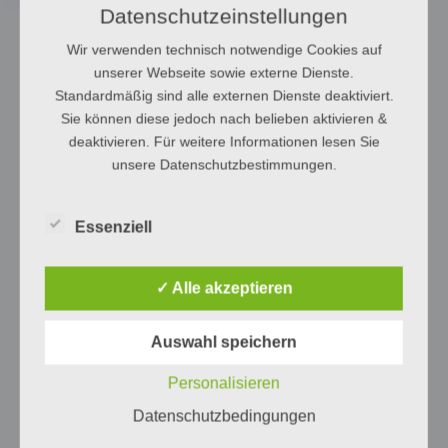
Datenschutzeinstellungen
Wir verwenden technisch notwendige Cookies auf
unserer Webseite sowie externe Dienste.
Standardmäßig sind alle externen Dienste deaktiviert.
Sie können diese jedoch nach belieben aktivieren &
deaktivieren. Für weitere Informationen lesen Sie
unsere Datenschutzbestimmungen.
Essenziell
✓ Alle akzeptieren
Auswahl speichern
Personalisieren
Datenschutzbedingungen