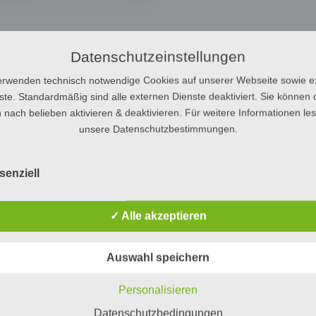
Datenschutzeinstellungen
erwenden technisch notwendige Cookies auf unserer Webseite sowie e
ste. Standardmäßig sind alle externen Dienste deaktiviert. Sie können 
 nach belieben aktivieren & deaktivieren. Für weitere Informationen le
unsere Datenschutzbestimmungen.
senziell
✓ Alle akzeptieren
Auswahl speichern
Personalisieren
Datenschutzbedingungen