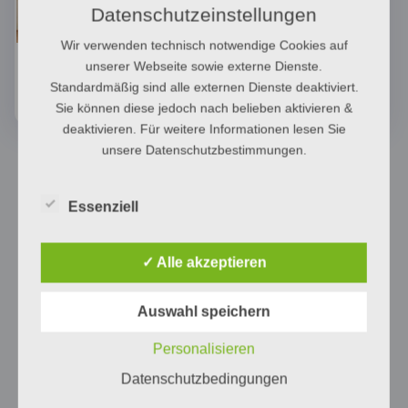
Datenschutzeinstellungen
Wir verwenden technisch notwendige Cookies auf
Nachtspeicherheizung
Wandheizung
unserer Webseite sowie externe Dienste.
(1)
(1)
Standardmäßig sind alle externen Dienste deaktiviert.
Sie können diese jedoch nach belieben aktivieren &
deaktivieren. Für weitere Informationen lesen Sie
unsere Datenschutzbestimmungen.
Essenziell
✓ Alle akzeptieren
Auswahl speichern
Personalisieren
Datenschutzbedingungen