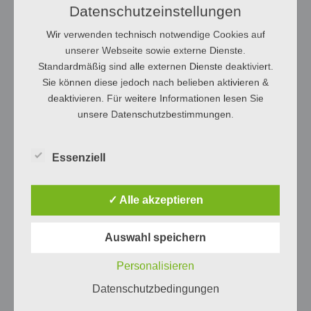
Datenschutzeinstellungen
Wir verwenden technisch notwendige Cookies auf
unserer Webseite sowie externe Dienste.
Standardmäßig sind alle externen Dienste deaktiviert.
Sie können diese jedoch nach belieben aktivieren &
deaktivieren. Für weitere Informationen lesen Sie
unsere Datenschutzbestimmungen.
Essenziell
✓ Alle akzeptieren
Auswahl speichern
Personalisieren
Datenschutzbedingungen