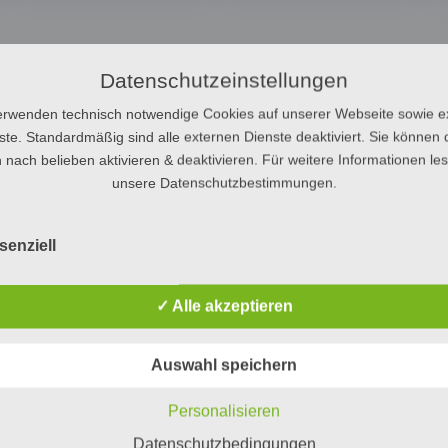
Datenschutzeinstellungen
erwenden technisch notwendige Cookies auf unserer Webseite sowie e
ste. Standardmäßig sind alle externen Dienste deaktiviert. Sie können 
 nach belieben aktivieren & deaktivieren. Für weitere Informationen le
unsere Datenschutzbestimmungen.
senziell
✓ Alle akzeptieren
Auswahl speichern
Personalisieren
Datenschutzbedingungen