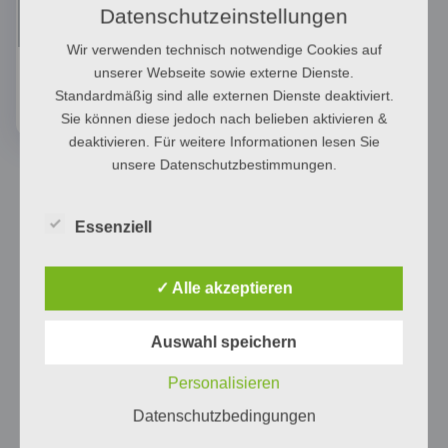
Datenschutzeinstellungen
Wir verwenden technisch notwendige Cookies auf
Steuerzentralen
unserer Webseite sowie externe Dienste.
(1)
Standardmäßig sind alle externen Dienste deaktiviert.
Sie können diese jedoch nach belieben aktivieren &
deaktivieren. Für weitere Informationen lesen Sie
unsere Datenschutzbestimmungen.
Essenziell
✓ Alle akzeptieren
Auswahl speichern
Personalisieren
Datenschutzbedingungen