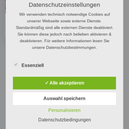
Datenschutzeinstellungen
Wir verwenden technisch notwendige Cookies auf
Küche
unserer Webseite sowie externe Dienste.
(4)
Standardmäßig sind alle externen Dienste deaktiviert.
Sie können diese jedoch nach belieben aktivieren &
deaktivieren. Für weitere Informationen lesen Sie
unsere Datenschutzbestimmungen.
Essenziell
✓ Alle akzeptieren
Auswahl speichern
Personalisieren
Datenschutzbedingungen