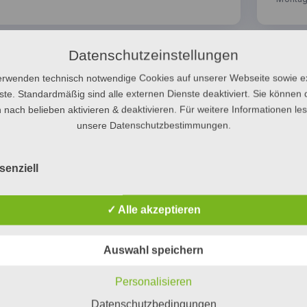
Datenschutzeinstellungen
erwenden technisch notwendige Cookies auf unserer Webseite sowie e
ste. Standardmäßig sind alle externen Dienste deaktiviert. Sie können 
 nach belieben aktivieren & deaktivieren. Für weitere Informationen le
unsere Datenschutzbestimmungen.
senziell
✓ Alle akzeptieren
Auswahl speichern
Personalisieren
Datenschutzbedingungen