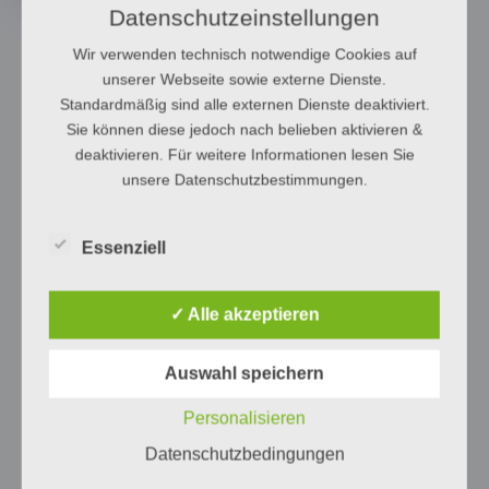
Datenschutzeinstellungen
Wir verwenden technisch notwendige Cookies auf
unserer Webseite sowie externe Dienste.
Standardmäßig sind alle externen Dienste deaktiviert.
Sie können diese jedoch nach belieben aktivieren &
deaktivieren. Für weitere Informationen lesen Sie
unsere Datenschutzbestimmungen.
Essenziell
✓ Alle akzeptieren
Auswahl speichern
Personalisieren
Datenschutzbedingungen