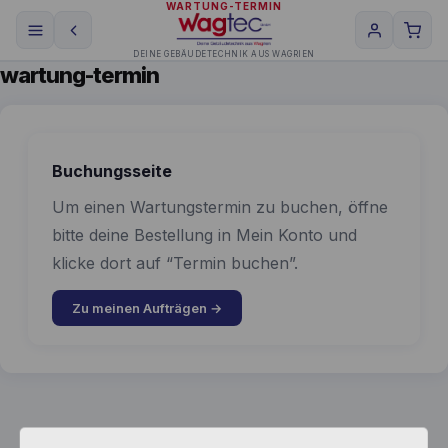
WARTUNG-TERMIN
DEINE GEBÄUDETECHNIK AUS WAGRIEN
wartung-termin
Buchungsseite
Um einen Wartungstermin zu buchen, öffne
bitte deine Bestellung in Mein Konto und
klicke dort auf “Termin buchen”.
Zu meinen Aufträgen →