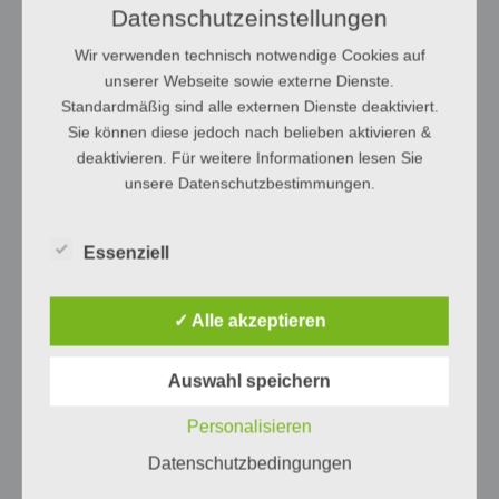
Datenschutzeinstellungen
Wir verwenden technisch notwendige Cookies auf
unserer Webseite sowie externe Dienste.
Standardmäßig sind alle externen Dienste deaktiviert.
Sie können diese jedoch nach belieben aktivieren &
deaktivieren. Für weitere Informationen lesen Sie
unsere Datenschutzbestimmungen.
Essenziell
✓ Alle akzeptieren
Auswahl speichern
Personalisieren
Datenschutzbedingungen