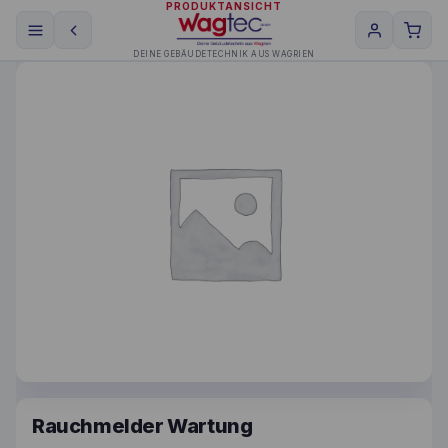
PRODUKTANSICHT
DEINE GEBÄUDETECHNIK AUS WAGRIEN
Rauchmelder Wartung