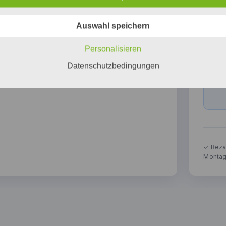
Auswahl speichern
Personalisieren
Datenschutzbedingungen