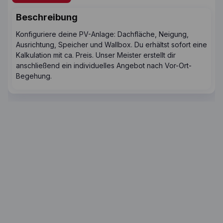
Beschreibung
Konfiguriere deine PV-Anlage: Dachfläche, Neigung,
Ausrichtung, Speicher und Wallbox. Du erhältst sofort eine
Kalkulation mit ca. Preis. Unser Meister erstellt dir
anschließend ein individuelles Angebot nach Vor-Ort-
Begehung.