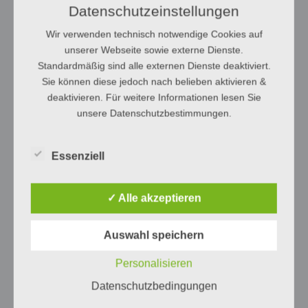
Datenschutzeinstellungen
Wir verwenden technisch notwendige Cookies auf
unserer Webseite sowie externe Dienste.
Standardmäßig sind alle externen Dienste deaktiviert.
Sie können diese jedoch nach belieben aktivieren &
deaktivieren. Für weitere Informationen lesen Sie
unsere Datenschutzbestimmungen.
Essenziell
✓ Alle akzeptieren
Auswahl speichern
Personalisieren
Datenschutzbedingungen