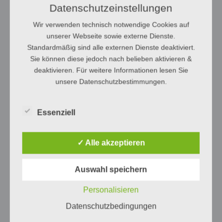
Datenschutzeinstellungen
Wir verwenden technisch notwendige Cookies auf
unserer Webseite sowie externe Dienste.
Standardmäßig sind alle externen Dienste deaktiviert.
Sie können diese jedoch nach belieben aktivieren &
deaktivieren. Für weitere Informationen lesen Sie
unsere Datenschutzbestimmungen.
Essenziell
✓ Alle akzeptieren
Auswahl speichern
Personalisieren
Datenschutzbedingungen