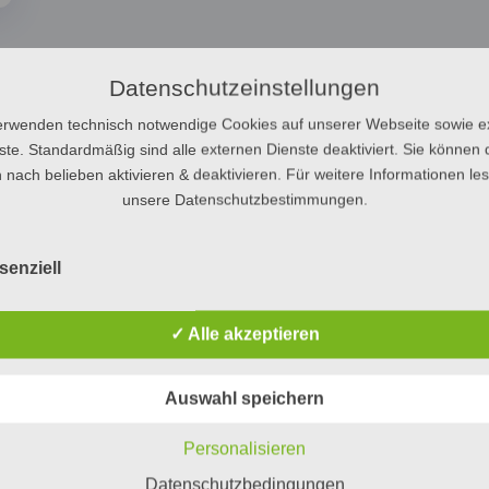
Datenschutzeinstellungen
erwenden technisch notwendige Cookies auf unserer Webseite sowie e
ste. Standardmäßig sind alle externen Dienste deaktiviert. Sie können 
 nach belieben aktivieren & deaktivieren. Für weitere Informationen le
unsere Datenschutzbestimmungen.
senziell
✓ Alle akzeptieren
Auswahl speichern
Personalisieren
Datenschutzbedingungen