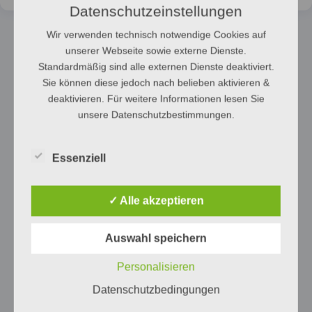
Datenschutzeinstellungen
Wir verwenden technisch notwendige Cookies auf
unserer Webseite sowie externe Dienste.
Standardmäßig sind alle externen Dienste deaktiviert.
Sie können diese jedoch nach belieben aktivieren &
deaktivieren. Für weitere Informationen lesen Sie
unsere Datenschutzbestimmungen.
Essenziell
✓ Alle akzeptieren
Auswahl speichern
Personalisieren
Datenschutzbedingungen