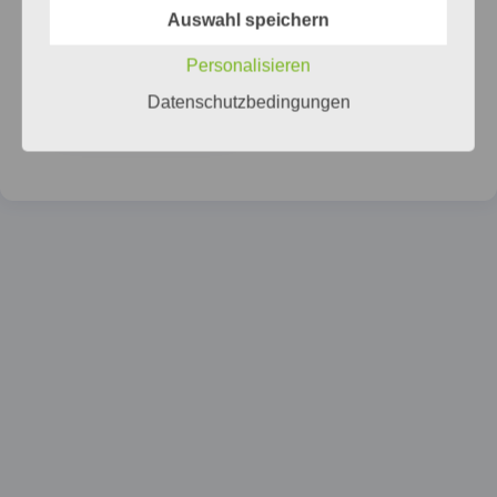
Auswahl speichern
Durchlauferhitzer
Personalisieren
Defekt
→
BUCHEN
Datenschutzbedingungen