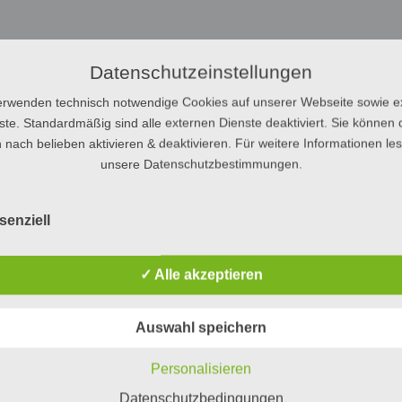
Datenschutzeinstellungen
erwenden technisch notwendige Cookies auf unserer Webseite sowie e
ste. Standardmäßig sind alle externen Dienste deaktiviert. Sie können 
 nach belieben aktivieren & deaktivieren. Für weitere Informationen le
unsere Datenschutzbestimmungen.
senziell
✓ Alle akzeptieren
Auswahl speichern
Personalisieren
Datenschutzbedingungen